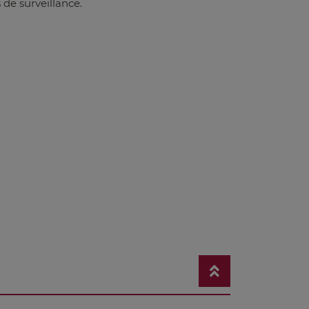
de surveillance.