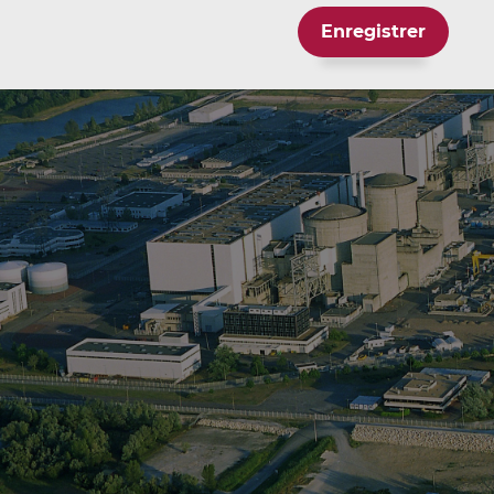
Enregistrer