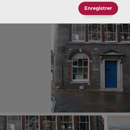
Enregistrer